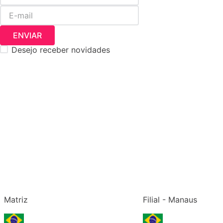
ENVIAR
Desejo receber novidades
Matriz
Filial - Manaus