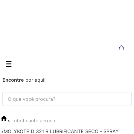
Encontre
por aqui!
Lubrificante aerosol
MOLYKOTE D 321 R LUBRIFICANTE SECO - SPRAY