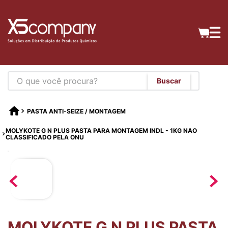
PASTA ANTI-SEIZE / MONTAGEM
MOLYKOTE G N PLUS PASTA PARA MONTAGEM INDL - 1KG NAO
CLASSIFICADO PELA ONU
MOLYKOTE G N PLUS PASTA