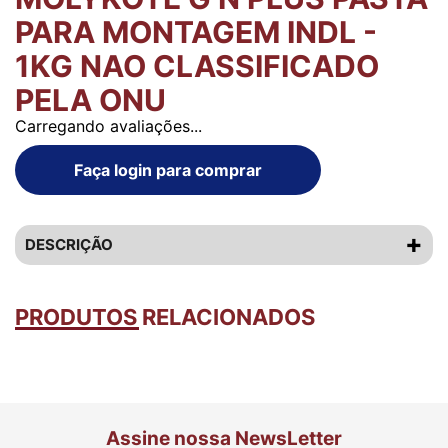
PARA MONTAGEM INDL -
1KG NAO CLASSIFICADO
PELA ONU
Carregando avaliações...
Faça login para comprar
DESCRIÇÃO
PRODUTOS RELACIONADOS
Assine nossa NewsLetter